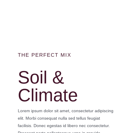
THE PERFECT MIX
Soil &
Climate
Lorem ipsum dolor sit amet, consectetur adipiscing
elit. Morbi consequat nulla sed tellus feugiat
facilisis. Donec egestas id libero nec consectetur.