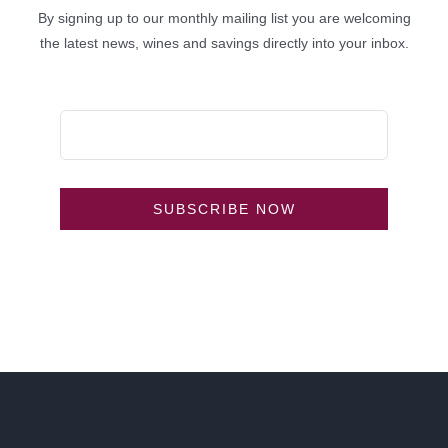
By signing up to our monthly mailing list you are welcoming
the latest news, wines and savings directly into your inbox.
SUBSCRIBE NOW