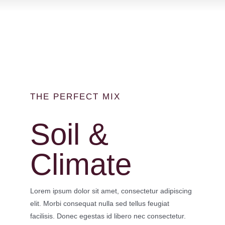
Contact Us
THE PERFECT MIX
Soil &
Climate
Lorem ipsum dolor sit amet, consectetur adipiscing
elit. Morbi consequat nulla sed tellus feugiat
facilisis. Donec egestas id libero nec consectetur.