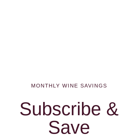
MONTHLY WINE SAVINGS
Subscribe &
Save