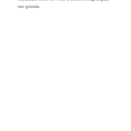
nec gravida.